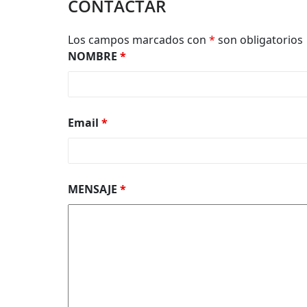
CONTACTAR
Los campos marcados con
*
son obligatorios
NOMBRE
*
Email
*
MENSAJE
*