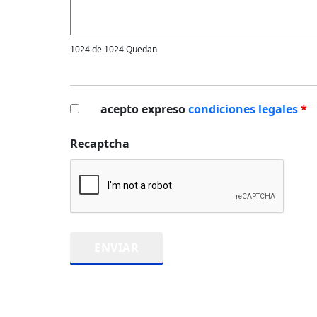
1024 de 1024 Quedan
acepto expreso
condiciones legales
*
Recaptcha