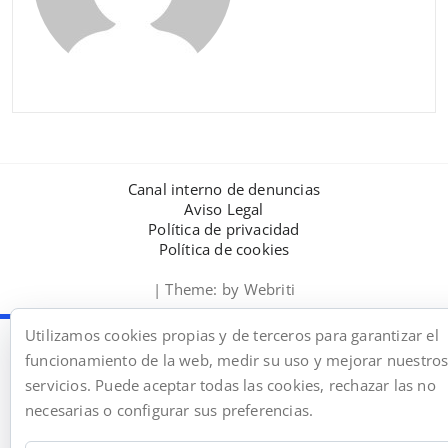
Canal interno de denuncias
Aviso Legal
Política de privacidad
Política de cookies
| Theme:
by Webriti
Utilizamos cookies propias y de terceros para garantizar el
funcionamiento de la web, medir su uso y mejorar nuestro
servicios. Puede aceptar todas las cookies, rechazar las no
necesarias o configurar sus preferencias.