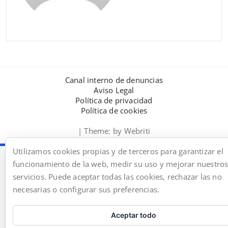
Canal interno de denuncias
Aviso Legal
Política de privacidad
Política de cookies
| Theme:
by Webriti
Utilizamos cookies propias y de terceros para garantizar el
funcionamiento de la web, medir su uso y mejorar nuestro
servicios. Puede aceptar todas las cookies, rechazar las no
necesarias o configurar sus preferencias.
Aceptar todo