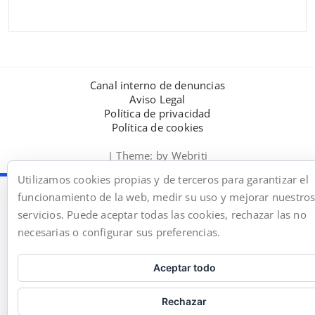
Canal interno de denuncias
Aviso Legal
Política de privacidad
Política de cookies
| Theme:
by Webriti
Utilizamos cookies propias y de terceros para garantizar el
funcionamiento de la web, medir su uso y mejorar nuestro
servicios. Puede aceptar todas las cookies, rechazar las no
necesarias o configurar sus preferencias.
Aceptar todo
Rechazar