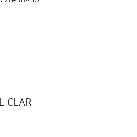
L CLAR