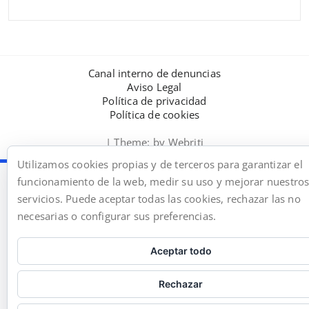
Canal interno de denuncias
Aviso Legal
Política de privacidad
Política de cookies
| Theme:
by Webriti
Utilizamos cookies propias y de terceros para garantizar el
funcionamiento de la web, medir su uso y mejorar nuestro
servicios. Puede aceptar todas las cookies, rechazar las no
necesarias o configurar sus preferencias.
Aceptar todo
Rechazar