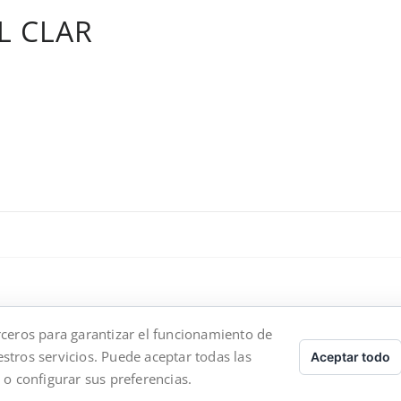
L CLAR
rceros para garantizar el funcionamiento de
stros servicios. Puede aceptar todas las
Aceptar todo
 o configurar sus preferencias.