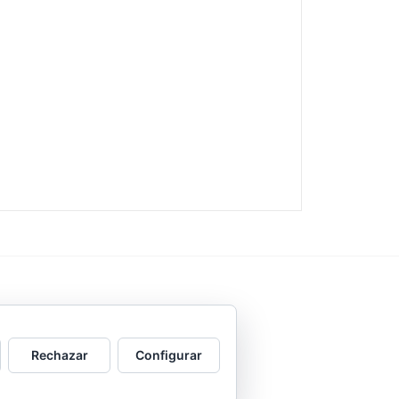
Rechazar
Configurar